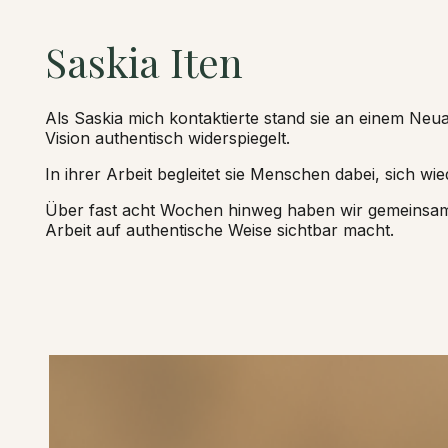
Saskia Iten
Als Saskia mich kontaktierte stand sie an einem Neua
Vision authentisch widerspiegelt.
In ihrer Arbeit begleitet sie Menschen dabei, sich w
Über fast acht Wochen hinweg haben wir gemeinsam an 
Arbeit auf authentische Weise sichtbar macht.