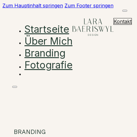
Zum Hauptinhalt springen
Zum Footer springen
Kontakt
Startseite
Über Mich
Branding
Fotografie
BRANDING