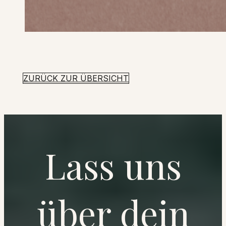
ZURÜCK ZUR ÜBERSICHT
Lass uns
über dein